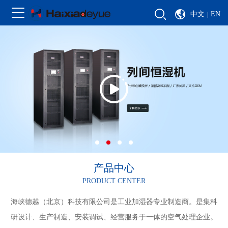
中文
EN
|
产品中心
PRODUCT CENTER
海峡德越（北京）科技有限公司是工业加湿器专业制造商。是集科
研设计、生产制造、安装调试、经营服务于一体的空气处理企业。