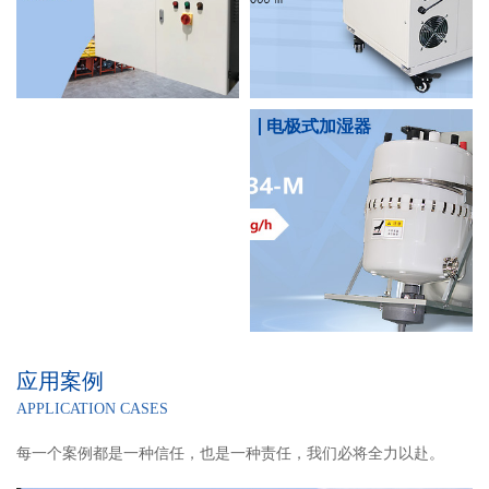
电极式加湿器
应用案例
APPLICATION CASES
每一个案例都是一种信任，也是一种责任，我们必将全力以赴。