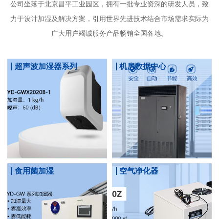
公司坐落于北京昌平工业园区，拥有一批专业资深的研发人员，致
力于设计加湿及解决方案，引用世界先进技术结合市场需求实际为
广大用户竭诚服务产品畅销全国各地。
超声波加湿器系列
机房数据中心
食用菌加湿
空气净化器